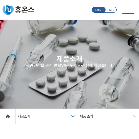
KOR
ENG
제품소개
국민건강을 위한 변함없는 노력으로 함께 하겠습니다.
제품소개
제품 소개