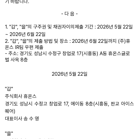
기 바랍니다.
- 다 음 -
1.
"갑", "을"의 구주권 및 채권자이의제출 기간 : 2026년 5월 22일
~ 2026년 6월 22일
2. "갑", "을"의 제출 방법 및 장소 : 2026년 6월 22일까지 (주)휴
온스 IR팀 우편 제출
- 주소: 경기도 성남시 수정구 창업로 17(시흥동) A동 휴온스글로
벌 사옥 8층
2026년 5월 22일
"갑"
주식회사 휴온스
경기도 성남시 수정고 창업로 17, 에이동 8층(시흥동, 판교 아이스
퀘어)
대표이사 송 수 영
"을"