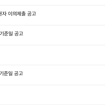
채권자 이의제출 공고
 기준일 공고
기준일 공고