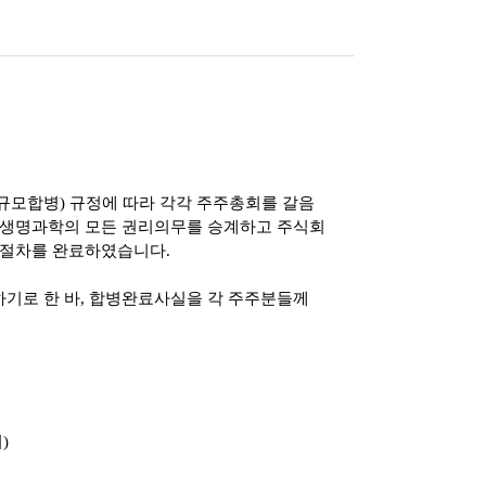
규모합병
)
규정에 따라 각각 주주총회를 갈음
생명과학의 모든 권리의무를 승계하고 주식회
병절차를 완료하였습니다
.
기로 한 바
,
합병완료사실을 각 주주분들께
어
)