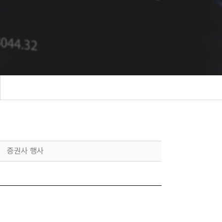
증권사 행사