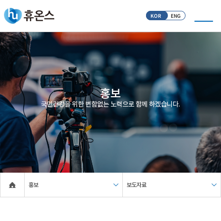
KOR
ENG
홍보
국민건강을 위한 변함없는 노력으로 함께 하겠습니다.
홍보
보도자료