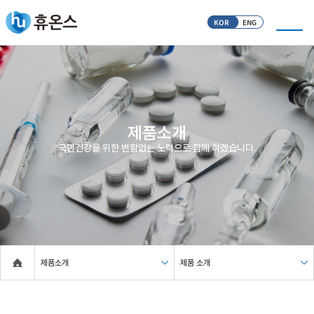
KOR
ENG
제품소개
국민건강을 위한 변함없는 노력으로 함께 하겠습니다.
제품소개
제품 소개