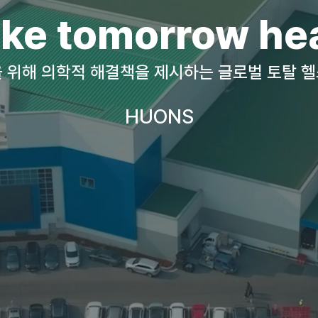
ke tomorrow hea
 위해 의학적 해결책을 제시하는 글로벌 토탈 
HUONS