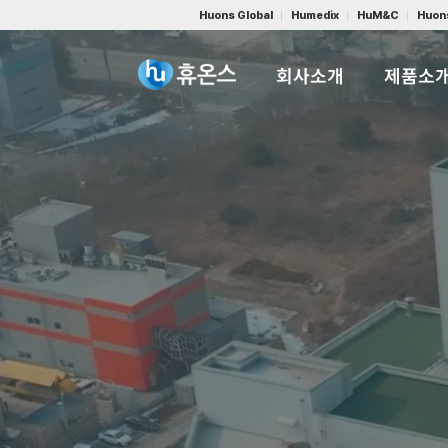
Huons Global
Humedix
HuM&C
Huon
회사소개
제품소