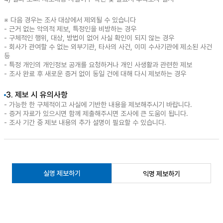
※ 다음 경우는 조사 대상에서 제외될 수 있습니다
- 근거 없는 악의적 제보, 특정인을 비방하는 경우
- 구체적인 행위, 대상, 방법이 없어 사실 확인이 되지 않는 경우
- 회사가 관여할 수 없는 외부기관, 타사의 사건, 이미 수사기관에 제소된 사건
등
- 특정 개인의 개인정보 공개를 요청하거나 개인 사생활과 관련한 제보
- 조사 완료 후 새로운 증거 없이 동일 건에 대해 다시 제보하는 경우
3. 제보 시 유의사항
- 가능한 한 구체적이고 사실에 기반한 내용을 제보해주시기 바랍니다.
- 증거 자료가 있으시면 함께 제출해주시면 조사에 큰 도움이 됩니다.
- 조사 기간 중 제보 내용의 추가 설명이 필요할 수 있습니다.
실명 제보하기
익명 제보하기