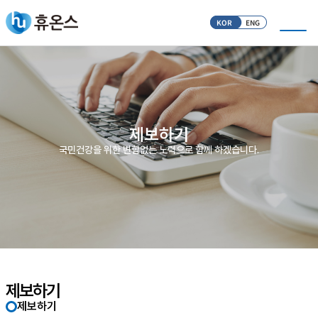
KOR
ENG
제보하기
국민건강을 위한 변함없는 노력으로 함께 하겠습니다.
제보하기
제보하기