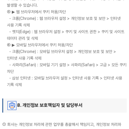
발생할 수 있습니다.
⑤ ▶ 웹 브라우저에서 쿠키 허용/차단
- 크롬(Chrome) : 웹 브라우저 설정 > 개인정보 보호 및 보안 > 인터넷
사용 기록 삭제
- 엣지(Edge) : 웹 브라우저 설정 > 쿠키 및 사이트 권한 > 쿠키 및 사이트
데이터 관리 및 삭제
⑥ ▶ 모바일 브라우저에서 쿠키 허용/차단
- 크롬(Chrome) : 모바일 브라우저 설정 > 개인정보 보호 및 보안 >
인터넷 사용 기록 삭제
- 사파리(Safari) : 모바일 기기 설정 > 사파리(Safari) > 고급 > 모든 쿠키
차단
- 삼성 인터넷 : 모바일 브라우저 설정 > 인터넷 사용 기록 > 인터넷 사용
기록 삭제
8. 개인정보 보호책임자 및 담당부서
① 회사는 개인정보 처리에 관한 업무를 총괄해서 책임지고, 개인정보 처리와