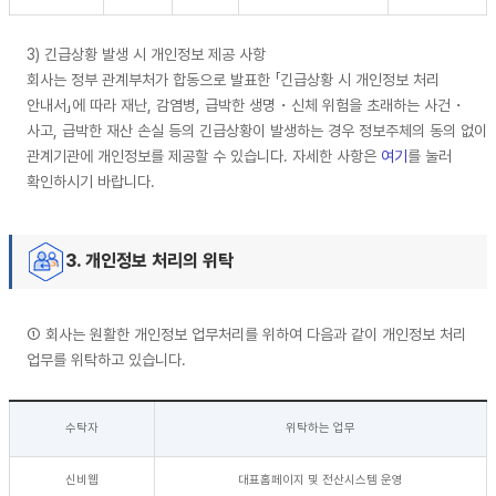
3) 긴급상황 발생 시 개인정보 제공 사항
회사는 정부 관계부처가 합동으로 발표한 「긴급상황 시 개인정보 처리
안내서」에 따라 재난, 감염병, 급박한 생명・신체 위험을 초래하는 사건・
사고, 급박한 재산 손실 등의 긴급상황이 발생하는 경우 정보주체의 동의 없이
관계기관에 개인정보를 제공할 수 있습니다. 자세한 사항은
여기
를 눌러
확인하시기 바랍니다.
3. 개인정보 처리의 위탁
① 회사는 원활한 개인정보 업무처리를 위하여 다음과 같이 개인정보 처리
업무를 위탁하고 있습니다.
수탁자
위탁하는 업무
신비웹
대표홈페이지 및 전산시스템 운영