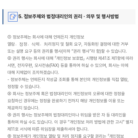
5. 정보주체와 법정대리인의 권리 · 의무 및 행사방법
① 정보주체는 회사에 대해 언제든지 개인정보
열람정〮정삭〮제처〮리정지 및 철회 요구, 자동화된 결정에 대한 거부
또는 설명 요구 등의 권리를 행사(이하 “권리 행사”라 함)할 수 있습니다.
② 권리 행사는 회사에 대해 「개인정보 보호법」 시행령 제41조 제1항에 따라
서면, 전자우편, 모사전송(FAX) 등을 통하여 하실 수 있으며, 회사는 이에
대해 지체없이 조치하겠습니다.
- 정보주체는 언제든지 작성글 조회를 통해 본인의 개인정보를 직접 열람,
정정할 수 있습니다.
③ 회사는 정보주체 혹은 법정대리인이 개인정보의 오류에 대한 정정을
요청하신 경우에는 정정을 완료하기 전까지 해당 개인정보를 이용 또는
제공하지 않습니다.
④ 권리 행사는 정보주체의 법정대리인이나 위임을 받은 자 등 대리인을
통하여 하실 수도 있습니다. 이 경우 “개인정보 처리 방법에 관한 고시” 별지
제11호 서식에 따른 위임장을 제출하셔야 합니다.
⑤ 정보주체가 개인정보 열람 및 처리 정지를 요구할 권리는 「개인정보