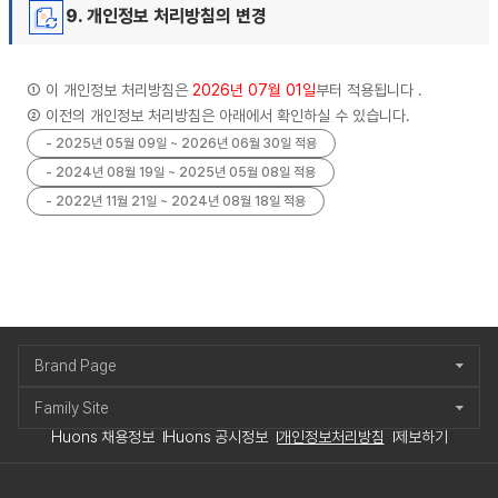
9. 개인정보 처리방침의 변경
① 이 개인정보 처리방침은
2026년 07월 01일
부터 적용됩니다 .
② 이전의 개인정보 처리방침은 아래에서 확인하실 수 있습니다.
- 2025년 05월 09일 ~ 2026년 06월 30일 적용
- 2024년 08월 19일 ~ 2025년 05월 08일 적용
- 2022년 11월 21일 ~ 2024년 08월 18일 적용
Brand Page
Family Site
Huons 채용정보
Huons 공시정보
개인정보처리방침
제보하기