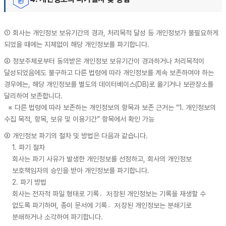
① 회사는 개인정보 보유기간의 경과, 처리목적 달성 등 개인정보가 불필요하게
되었을 때에는 지체없이 해당 개인정보를 파기합니다.
② 정보주체로부터 동의받은 개인정보 보유기간이 경과하거나 처리목적이
달성되었음에도 불구하고 다른 법령에 따라 개인정보를 계속 보존하여야 하는
경우에는, 해당 개인정보를 별도의 데이터베이스(DB)로 옮기거나 보관장소를
달리하여 보존합니다.
※ 다른 법령에 따라 보존하는 개인정보의 항목과 보존 근거는 “1. 개인정보의
수집 목적, 항목, 보유 및 이용기간” 항목에서 확인 가능
③ 개인정보 파기의 절차 및 방법은 다음과 같습니다.
1. 파기 절차
회사는 파기 사유가 발생한 개인정보를 선정하고, 회사의 개인정보
보호책임자의 승인을 받아 개인정보를 파기합니다.
2. 파기 방법
회사는 전자적 파일 형태로 기록저〮장된 개인정보는 기록을 재생할 수
없도록 파기하며, 종이 문서에 기록저〮장된 개인정보는 분쇄기로
분쇄하거나 소각하여 파기합니다.