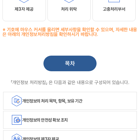
제3자 제공
처리 위탁
고충처리부서
※ 기호에 마우스 커서를 올리면 세부사항을 확인할 수 있으며, 자세한 내용
은 아래의 개인정보처리방침을 확인하시기 바랍니다.
목차
「개인정보 처리방침」 은 다음과 같은 내용으로 구성되어 있습니다.
개인정보의 처리 목적, 항목, 보유 기간
개인정보의 안전성 확보 조치
개인정보의 제3자 제공