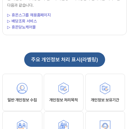
다음과 같습니다.
▷ 휴온스그룹 채용홈페이지
▷ 배당조회 서비스
▷ 휴온당뇨케어몰
주요 개인정보 처리 표시(라벨링)
일반 개인정보 수집
개인정보 처리목적
개인정보 보유기간