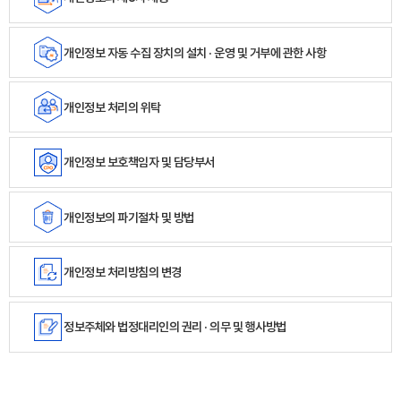
개인정보 자동 수집 장치의 설치 · 운영 및 거부에 관한 사항
개인정보 처리의 위탁
개인정보 보호책임자 및 담당부서
개인정보의 파기절차 및 방법
개인정보 처리방침의 변경
정보주체와 법정대리인의 권리 · 의무 및 행사방법