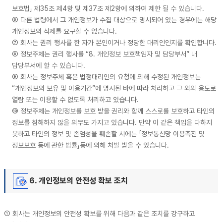
보호법」 제35조 제4항 및 제37조 제2항에 의하여 제한 될 수 있습니다.
⑥ 다른 법령에서 그 개인정보가 수집 대상으로 명시되어 있는 경우에는 해당
개인정보의 삭제를 요구할 수 없습니다.
⑦ 회사는 권리 행사를 한 자가 본인이거나 정당한 대리인인지를 확인합니다.
⑧ 정보주체는 권리 행사를 “8. 개인정보 보호책임자 및 담당부서” 내
담당부서에 할 수 있습니다.
⑨ 회사는 정보주체 혹은 법정대리인의 요청에 의해 수정된 개인정보는
“개인정보의 보유 및 이용기간”에 명시된 바에 따라 처리하고 그 외의 용도로
열람 또는 이용할 수 없도록 처리하고 있습니다.
⑩ 정보주체는 개인정보를 보호 받을 권리와 함께 스스로를 보호하고 타인의
정보를 침해하지 않을 의무도 가지고 있습니다. 만약 이 같은 책임을 다하지
못하고 타인의 정보 및 존엄성을 훼손할 시에는 「정보통신망 이용촉진 및
정보보호 등에 관한 법률」등에 의해 처벌 받을 수 있습니다.
6. 개인정보의 안전성 확보 조치
① 회사는 개인정보의 안전성 확보를 위해 다음과 같은 조치를 강구하고