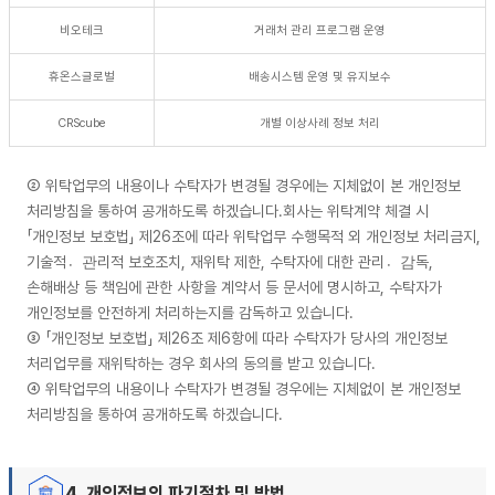
비오테크
거래처 관리 프로그램 운영
휴온스글로벌
배송시스템 운영 및 유지보수
CRScube
개별 이상사례 정보 처리
② 위탁업무의 내용이나 수탁자가 변경될 경우에는 지체없이 본 개인정보
처리방침을 통하여 공개하도록 하겠습니다.회사는 위탁계약 체결 시
「개인정보 보호법」 제26조에 따라 위탁업무 수행목적 외 개인정보 처리금지,
기술적관〮리적 보호조치, 재위탁 제한, 수탁자에 대한 관리감〮독,
손해배상 등 책임에 관한 사항을 계약서 등 문서에 명시하고, 수탁자가
개인정보를 안전하게 처리하는지를 감독하고 있습니다.
③ 「개인정보 보호법」 제26조 제6항에 따라 수탁자가 당사의 개인정보
처리업무를 재위탁하는 경우 회사의 동의를 받고 있습니다.
④ 위탁업무의 내용이나 수탁자가 변경될 경우에는 지체없이 본 개인정보
처리방침을 통하여 공개하도록 하겠습니다.
4. 개인정보의 파기절차 및 방법