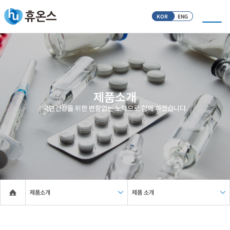
KOR
ENG
제품소개
국민건강을 위한 변함없는 노력으로 함께 하겠습니다.
제품소개
제품 소개