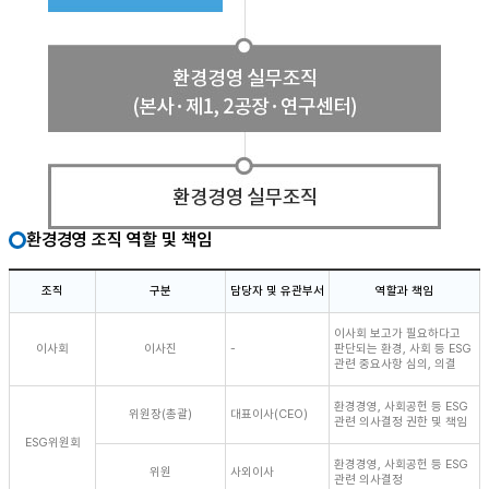
환경경영 조직 역할 및 책임
조직
구분
담당자 및 유관부서
역할과 책임
이사회 보고가 필요하다고
이사회
이사진
-
판단되는 환경, 사회 등 ESG
관련 중요사항 심의, 의결
환경경영, 사회공헌 등 ESG
위원장(총괄)
대표이사(CEO)
관련 의사결정 권한 및 책임
ESG위원회
환경경영, 사회공헌 등 ESG
위원
사외이사
관련 의사결정