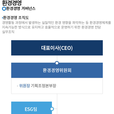
환경경영
환경경영 거버넌스
환경경영 조직도
경영활동 과정에서 발생하는 실질적인 환경 영향을 파악하는 등 환경경영체계를
지속가능한 방식으로 유지하고 효율적으로 운영하기 위한 환경경영 전담
실무조직