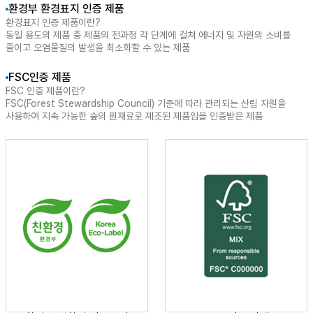
환경부 환경표지 인증 제품
환경표지 인증 제품이란?
동일 용도의 제품 중 제품의 전과정 각 단계에 걸쳐 에너지 및 자원의 소비를
줄이고 오염물질의 발생을 최소화할 수 있는 제품
FSC인증 제품
FSC 인증 제품이란?
FSC(Forest Stewardship Council) 기준에 따라 관리되는 산림 자원을
사용하여 지속 가능한 숲의 원재료로 제조된 제품임을 인증받은 제품