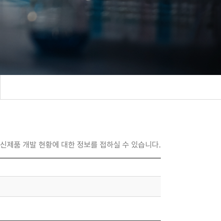
 신제품 개발 현황에 대한 정보를 접하실 수 있습니다.