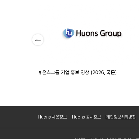
휴온스그룹 기업 홍보 영상 (2026, 국문)
Huons 채용정보
Huons 공시정보
개인정보처리방침