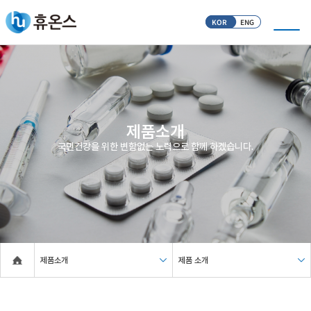
KOR
ENG
제품소개
국민건강을 위한 변함없는 노력으로 함께 하겠습니다.
제품소개
제품 소개