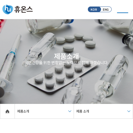
KOR
ENG
제품소개
국민건강을 위한 변함없는 노력으로 함께 하겠습니다.
제품소개
제품 소개