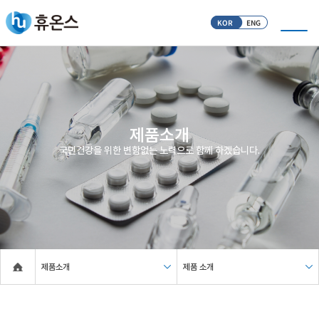
KOR
ENG
제품소개
국민건강을 위한 변함없는 노력으로 함께 하겠습니다.
제품소개
제품 소개