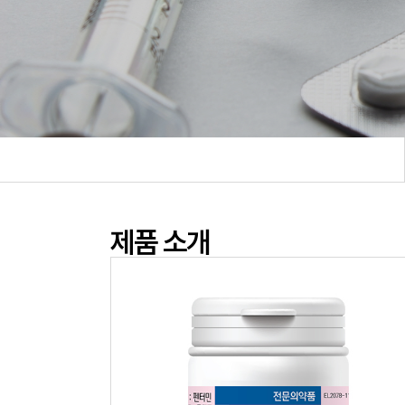
제품 소개