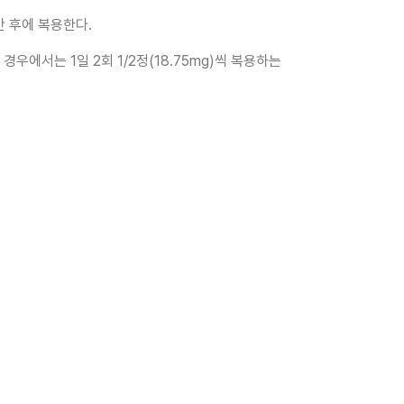
시간 후에 복용한다.
 경우에서는 1일 2회 1/2정(18.75mg)씩 복용하는