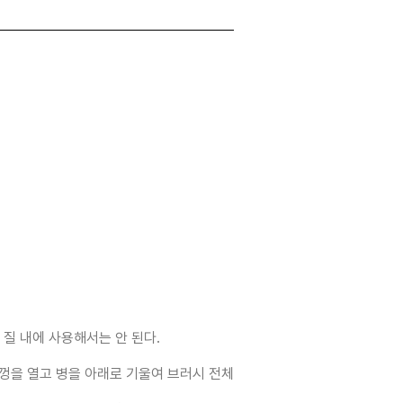
, 질 내에 사용해서는 안 된다.
뚜껑을 열고 병을 아래로 기울여 브러시 전체