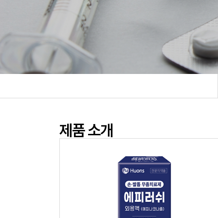
제품 소개