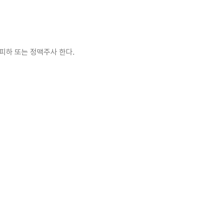
 피하 또는 정맥주사 한다.