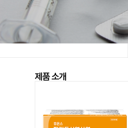
제품 소개