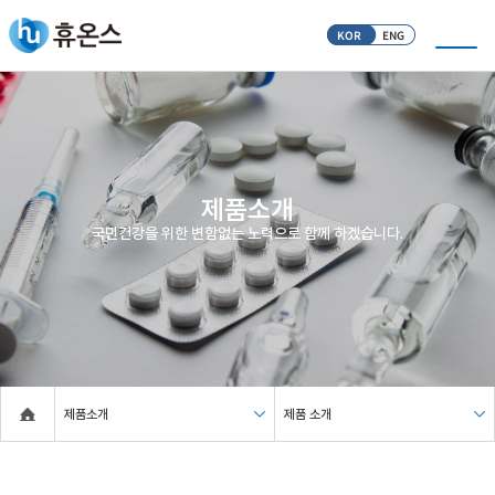
KOR
ENG
제품소개
국민건강을 위한 변함없는 노력으로 함께 하겠습니다.
제품소개
제품 소개