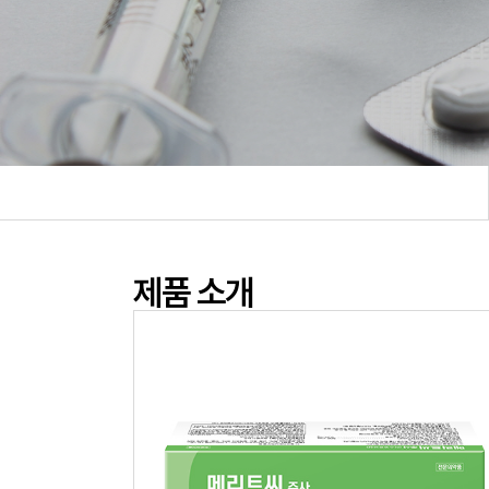
제품 소개