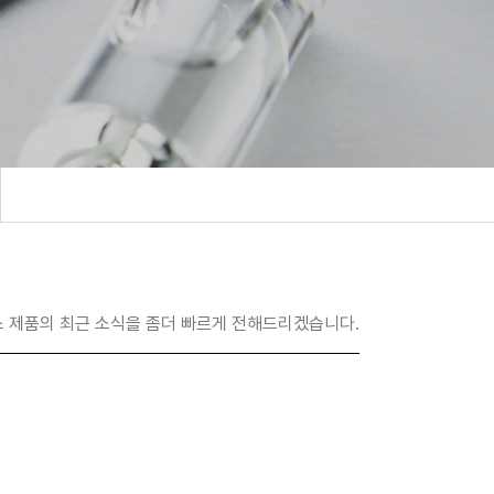
 제품의 최근 소식을 좀더 빠르게 전해드리겠습니다.