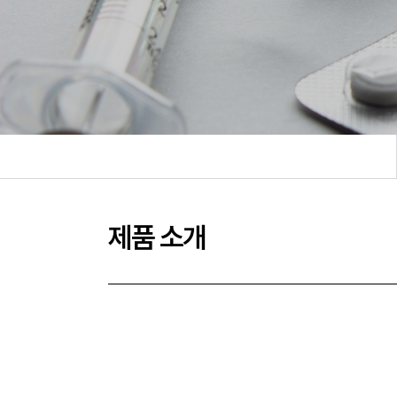
제품 소개