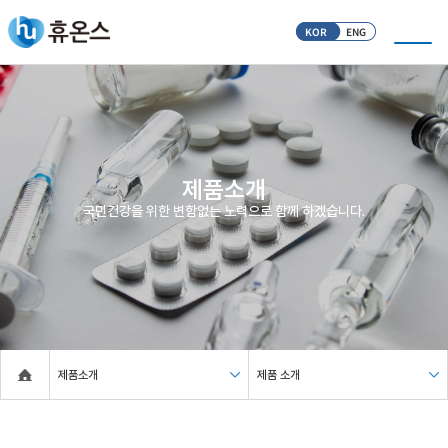
KOR
ENG
제품소개
국민건강을 위한 변함없는 노력으로 함께 하겠습니다.
제품소개
제품 소개