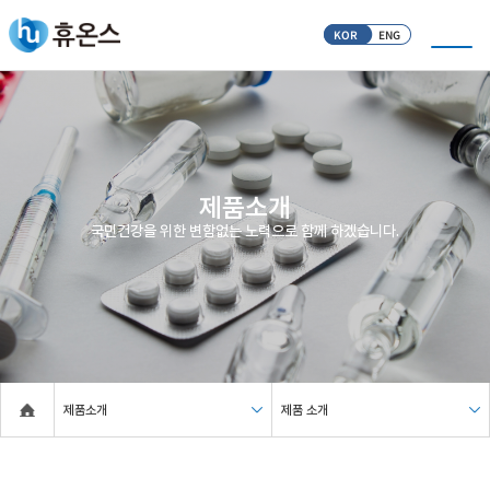
KOR
ENG
제품소개
국민건강을 위한 변함없는 노력으로 함께 하겠습니다.
제품소개
제품 소개