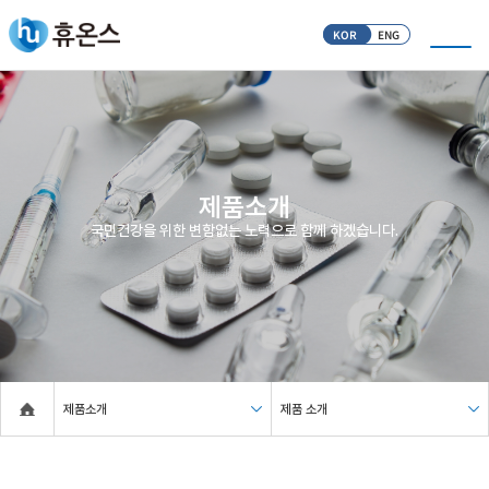
KOR
ENG
제품소개
국민건강을 위한 변함없는 노력으로 함께 하겠습니다.
제품소개
제품 소개